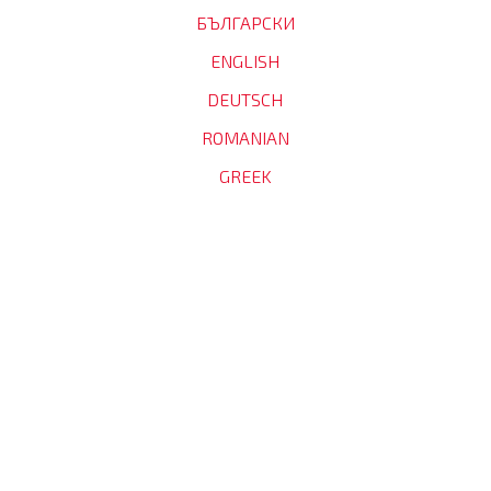
БЪЛГАРСКИ
ENGLISH
DEUTSCH
ROMANIAN
GREEK