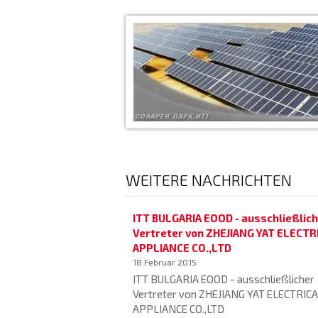
WEITERE NACHRICHTEN
ITT BULGARIA EOOD - ausschließlic
Vertreter von ZHEJIANG YAT ELECTR
APPLIANCE CO.,LTD
18 Februar 2015
ITT BULGARIA EOOD - ausschließlicher
Vertreter von ZHEJIANG YAT ELECTRIC
APPLIANCE CO.,LTD