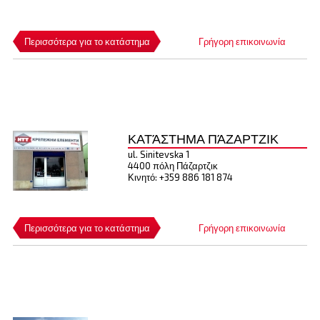
Περισσότερα για το κατάστημα
Γρήγορη επικοινωνία
ΚΑΤΆΣΤΗΜΑ ΠΆΖΑΡΤΖΙΚ
ul. Sinitevska 1
4400 πόλη Πάζαρτζικ
Κινητό: +359 886 181 874
Περισσότερα για το κατάστημα
Γρήγορη επικοινωνία