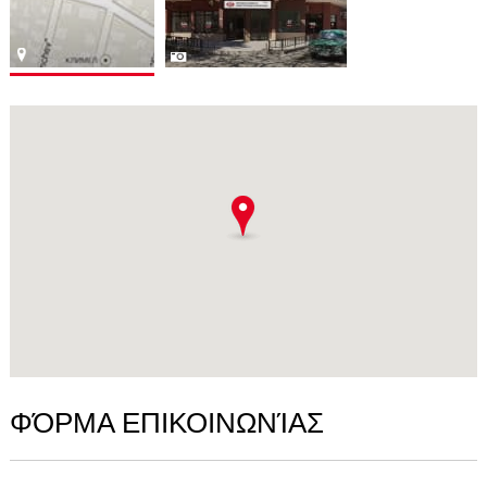
ΦΌΡΜΑ ΕΠΙΚΟΙΝΩΝΊΑΣ