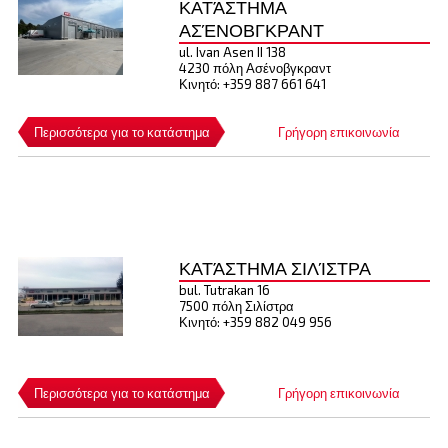
ΚΑΤΆΣΤΗΜΑ
ΑΣΈΝΟΒΓΚΡΑΝΤ
ul. Ivan Asen II 138
4230 πόλη Ασένοβγκραντ
Κινητό: +359 887 661 641
Περισσότερα για το κατάστημα
Γρήγορη επικοινωνία
ΚΑΤΆΣΤΗΜΑ ΣΙΛΊΣΤΡΑ
bul. Tutrakan 16
7500 πόλη Σιλίστρα
Κινητό: +359 882 049 956
Περισσότερα για το κατάστημα
Γρήγορη επικοινωνία