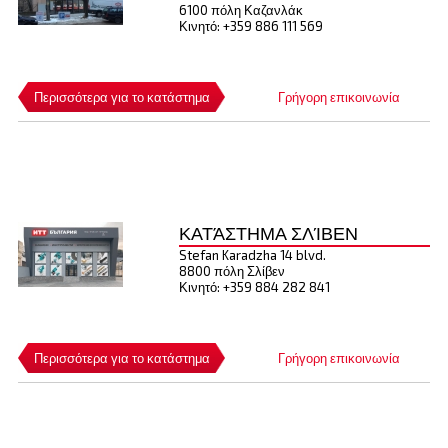
6100 πόλη Καζανλάκ
Κινητό: +359 886 111 569
Περισσότερα για το κατάστημα
Γρήγορη επικοινωνία
ΚΑΤΆΣΤΗΜΑ ΣΛΊΒΕΝ
Stefan Karadzha 14 blvd.
8800 πόλη Σλίβεν
Κινητό: +359 884 282 841
Περισσότερα για το κατάστημα
Γρήγορη επικοινωνία