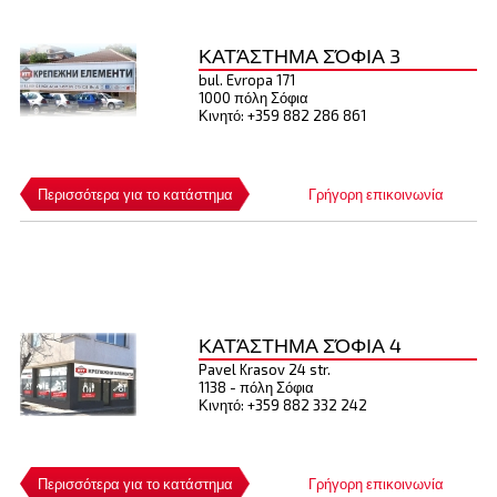
ΚΑΤΆΣΤΗΜΑ ΣΌΦΙΑ 3
bul. Evropa 171
1000 πόλη Σόφια
Κινητό: +359 882 286 861
Περισσότερα για το κατάστημα
Γρήγορη επικοινωνία
ΚΑΤΆΣΤΗΜΑ ΣΌΦΙΑ 4
Pavel Krasov 24 str.
1138 - πόλη Σόφια
Κινητό: +359 882 332 242
Περισσότερα για το κατάστημα
Γρήγορη επικοινωνία