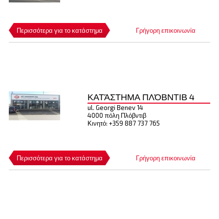
Περισσότερα για το κατάστημα
Γρήγορη επικοινωνία
ΚΑΤΆΣΤΗΜΑ ΠΛΌΒΝΤΙΒ 4
ul. Georgi Benev 14
4000 πόλη Πλόβντιβ
Κινητό: +359 887 737 765
Περισσότερα για το κατάστημα
Γρήγορη επικοινωνία