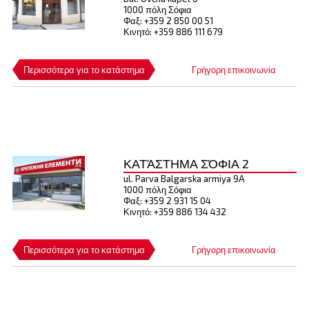
1000 πόλη Σόφια
Φαξ: +359 2 850 00 51
Κινητό: +359 886 111 679
Περισσότερα για το κατάστημα
Γρήγορη επικοινωνία
ΚΑΤΆΣΤΗΜΑ ΣΌΦΙΑ 2
ul. Parva Balgarska armiya 9Α
1000 πόλη Σόφια
Φαξ: +359 2 931 15 04
Κινητό: +359 886 134 432
Περισσότερα για το κατάστημα
Γρήγορη επικοινωνία