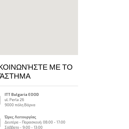
ΚΟΙΝΩΝΉΣΤΕ ΜΕ ΤΟ
ΤΆΣΤΗΜΑ
ITT Bulgaria EOOD
ul. Perla 26
9000 πόλη Βάρνα
Ώρες Λειτουργίας
Δευτέρα - Παρασκευή: 08:00 - 17:00
Σάββατο - 9:00 - 13:00