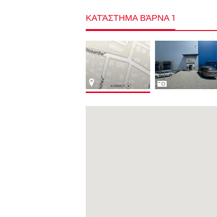
ΚΑΤΆΣΤΗΜΑ ΒΆΡΝΑ 1